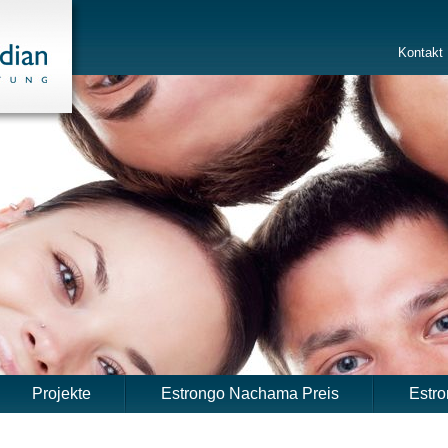
Kontakt
Projekte
Estrongo Nachama Preis
Estr