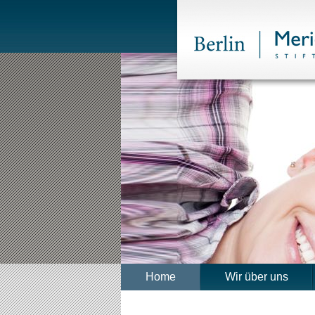
Home
Wir über uns